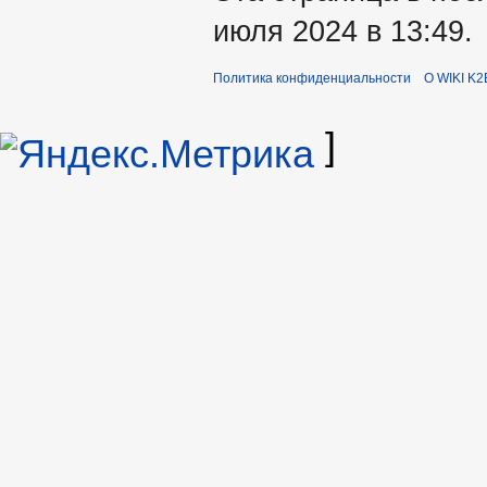
июля 2024 в 13:49.
Политика конфиденциальности
О WIKI K2
]