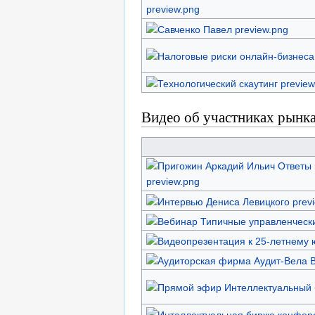
Видео об участниках рынка