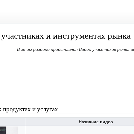
 участниках и инструментах рынка
В этом разделе представлен Видео участников рынка и
 продуктах и услугах
Название видео