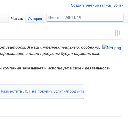
Создать учётную запись
Войти
Поиск
Читать
История
мотиватором. А наш интеллектуальный, особенно.
информацию, и наши продукты будут служить вам.
ой компания заказывает и использует в своей деятельности
Разместить ЛОТ на покупку услуги/продукта