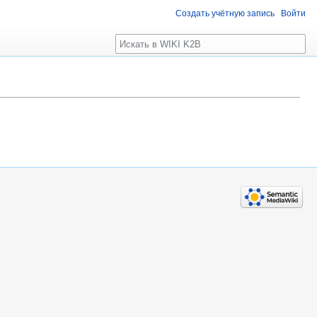
Создать учётную запись
Войти
Поиск