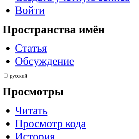
Войти
Пространства имён
Статья
Обсуждение
русский
Просмотры
Читать
Просмотр кода
История