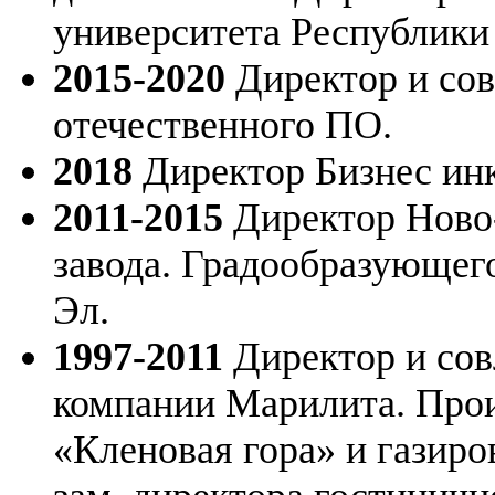
университета Республики
2015-2020
Директор и сов
отечественного ПО.
2018
Директор Бизнес ин
2011-2015
Директор Ново-
завода. Градообразующег
Эл.
1997-2011
Директор и сов
компании Марилита. Про
«Кленовая гора» и газир