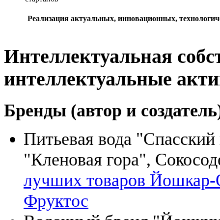
Реализация актуальных, инновационных, технологич
Интеллектуальная собс
интеллектуальные акт
Бренды (автор и создатель
Питьевая вода "Спасский 
"Кленовая гора", Сокосо
лучших товаров Йошкар-О
Фруктос