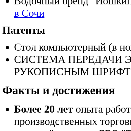
Водочный бренд "Йошкин
в Сочи
Патенты
Стол компьютерный (в но
СИСТЕМА ПЕРЕДАЧИ 
РУКОПИСНЫМ ШРИФТ
Факты и достижения
Более 20 лет
опыта работ
производственных торгов