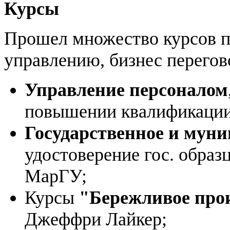
Курсы
Прошел множество курсов по
управлению, бизнес перегов
Управление персоналом
повышении квалификации
Государственное и мун
удостоверение гос. обра
МарГУ;
Курсы
"Бережливое про
Джеффри Лайкер;