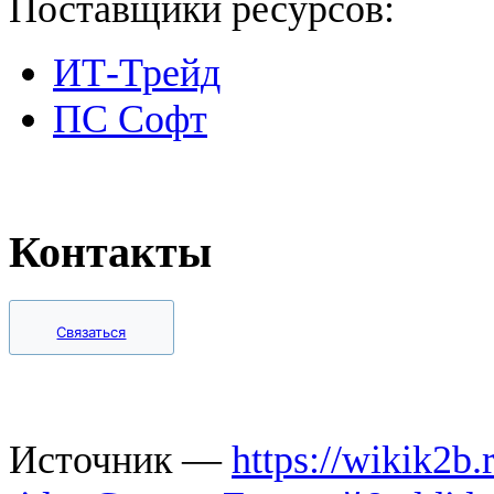
Поставщики ресурсов:
ИТ-Трейд
ПС Софт
Контакты
Связаться
Источник —
https://wikik2b