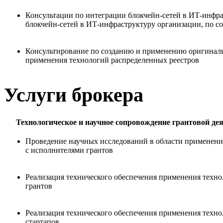
Консультации по интеграции блокчейн-сетей в ИТ-инфр
блокчейн-сетей в ИТ-инфраструктуру организации, по с
Консультирование по созданию и применению оригиналь
применения технологий распределенных реестров
Услуги брокера
Технологическое и научное сопровождение грантовой дея
Проведение научных исследований в области применения
с исполнителями грантов
Реализация технического обеспечения применения техно
грантов
Реализация технического обеспечения применения техно
стартапов