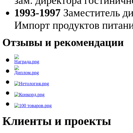
зам. директора гостиничн
1993-1997
Заместитель ди
Импорт продуктов питани
Отзывы и рекомендации
Клиенты и проекты