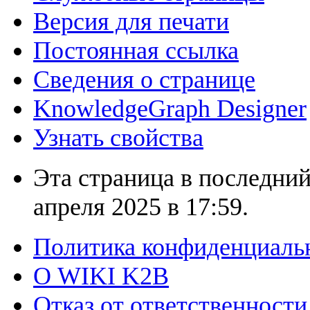
Версия для печати
Постоянная ссылка
Сведения о странице
KnowledgeGraph Designer
Узнать свойства
Эта страница в последний
апреля 2025 в 17:59.
Политика конфиденциаль
О WIKI K2B
Отказ от ответственности