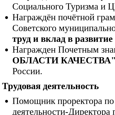
Социального Туризма и Ц
Награждён почётной гра
Советского муниципальн
труд и вклад в развит
Награжден Почетным зн
ОБЛАСТИ КАЧЕСТВА
России.
Трудовая деятельность
Помощник проректора по
деятельности-Директора 