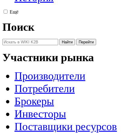
Ещё
Поиск
Участники рынка
Производители
Потребители
Брокеры
Инвесторы
Поставщики ресурсов