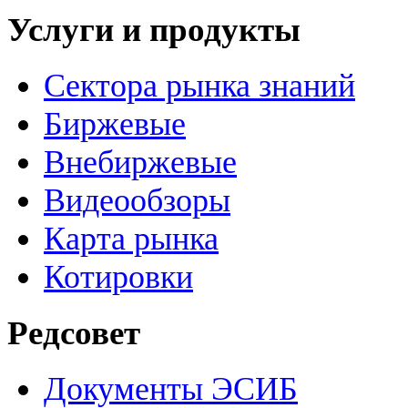
Услуги и продукты
Сектора рынка знаний
Биржевые
Внебиржевые
Видеообзоры
Карта рынка
Котировки
Редсовет
Документы ЭСИБ