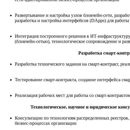
Развертывание и настройка узлов блокчейн-сети, разраб
разработка и настройка интерфейсов (DApps) для работы
Интеграция построенного решения в ИТ-инфраструктуру
(блокчейн-сетью), технологическое сопровождение и ра
Разработка смарт-контр
Разработка технического задания на смарт-контракт, реа
Тестирование смарт-контракта, создание интерфейса смар
Реализация рабочих мест для работы со смарт-контракто
Технологическое, научное и юридическое конс
Консультации по технологиям распределенных реестров,
бизнес-процессах организации