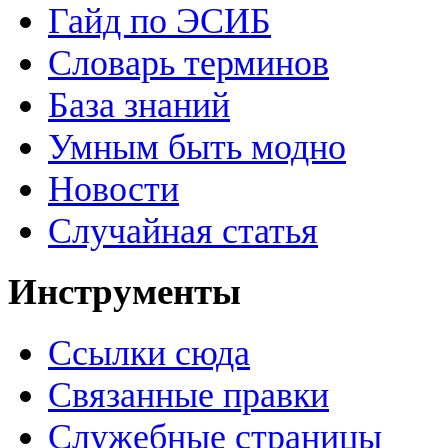
Гайд по ЭСИБ
Словарь терминов
База знаний
Умным быть модно
Новости
Случайная статья
Инструменты
Ссылки сюда
Связанные правки
Служебные страницы