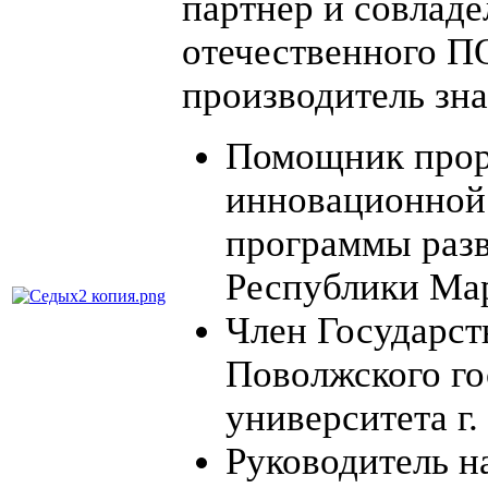
партнер и совладе
отечественного П
производитель зна
Помощник прор
инновационной
программы разв
Республики Ма
Член Государст
Поволжского го
университета г
Руководитель н