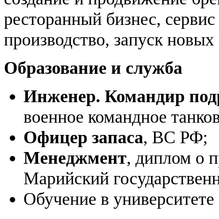
ресторанный бизнес, сервис
производство, запуск новых
Образование и служба
Инженер. Командир под
военное командное танков
Офицер запаса
, ВС РФ;
Менеджмент
, диплом о 
Марийский государственн
Обучение в университете