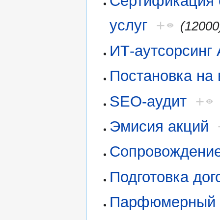
Сертификация 
услуг
+
(12000
ИТ-аутсорсинг 
Постановка на 
SEO-аудит
+
Эмисия акций
Сопровождение
Подготовка дог
Парфюмерный 