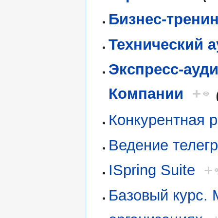
Бизнес-тренин
Технический а
Экспресс-ауди
Компании
+
Конкурентная 
Ведение телег
ISpring Suite
+
Базовый курс.