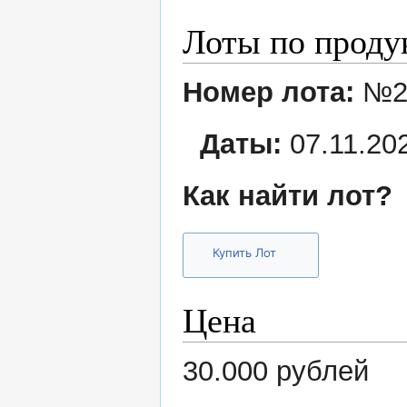
Лоты по проду
Номер лота:
№2
Даты:
07.11.202
Как найти лот?
Купить Лот
Цена
30.000 рублей