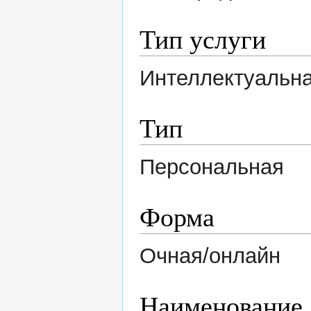
Тип услуги
Интеллектуальна
Тип
Персональная
Форма
Очная/онлайн
Наименование