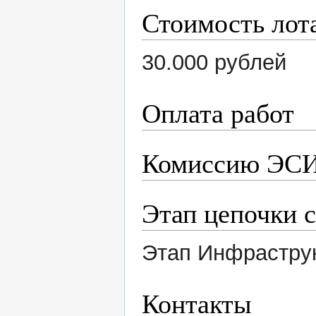
Стоимость лот
30.000 рублей
Оплата работ
Комиссию ЭСИ
Этап цепочки 
Этап Инфраструк
Контакты