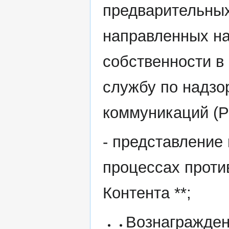
предварительных
направленных на
собственности в
службу по надзо
коммуникаций (Р
- представление
процессах прот
Контента **;
Вознагражден