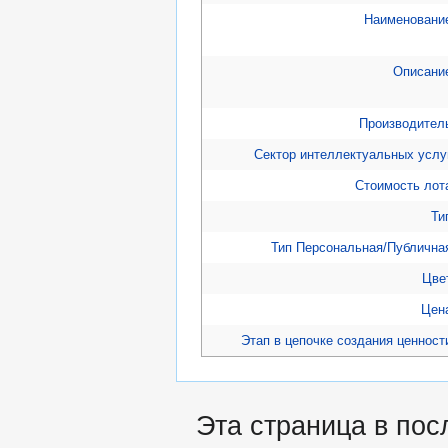
Наименовани
Описани
Производител
Сектор интеллектуальных услу
Стоимость лот
Ти
Тип Персональная/Публична
Цве
Цен
Этап в цепочке создания ценност
Эта страница в пос