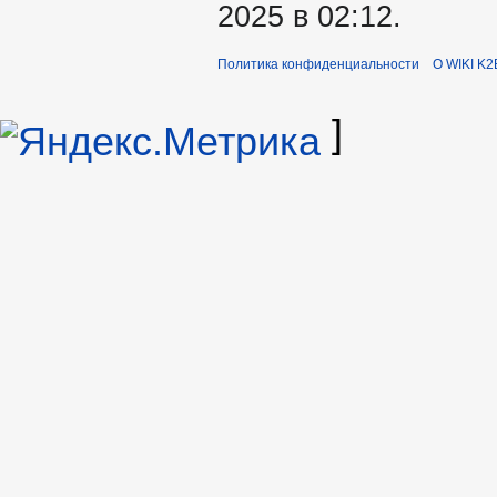
2025 в 02:12.
Политика конфиденциальности
О WIKI K2
]