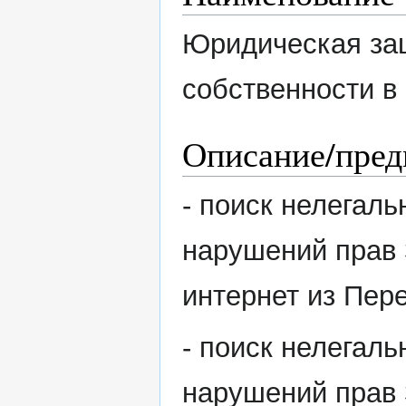
Юридическая за
собственности в 
Описание/пред
- поиск нелегаль
нарушений прав 
интернет из Пер
- поиск нелегаль
нарушений прав 