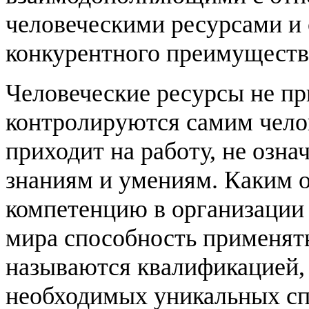
человеческими ресурсами и
конкурентного преимуществ
Человеческие ресурсы не пр
контролируются самим челов
приходит на работу, не означ
знаниям и умениям. Каким 
компетенцию в организации 
мира способность применять
называются квалификацией, 
необходимых уникальных сп