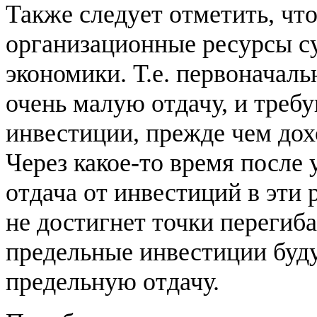
Также следует отметить, чт
организационные ресурсы с
экономики. Т.е. первоначаль
очень малую отдачу, и треб
инвестиции, прежде чем дох
Через какое-то время после
отдача от инвестиций в эти 
не достигнет точки перегиб
предельные инвестиции буд
предельную отдачу.