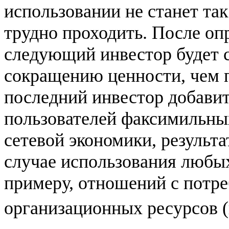
использовании не станет та
трудно проходить. После о
следующий инвестор будет 
сокращению ценности, чем 
последний инвестор добави
пользователей факсимильны
сетевой экономики, результ
случае использования любы
примеру, отношений с потр
организационных ресурсов (