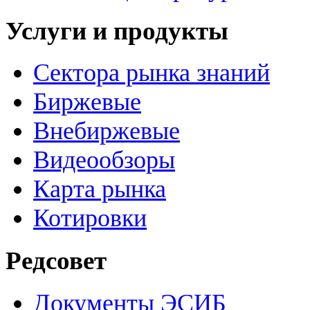
Услуги и продукты
Сектора рынка знаний
Биржевые
Внебиржевые
Видеообзоры
Карта рынка
Котировки
Редсовет
Документы ЭСИБ