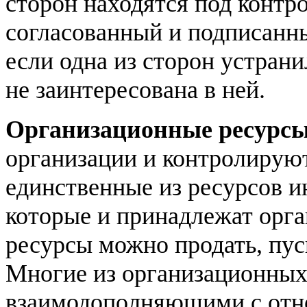
сторон находятся под контр
согласованный и подписанны
если одна из сторон устрани
не заинтересована в ней.
Организационные ресурс
организации и контролируют
единственные из ресурсов и
которые и принадлежат орга
ресурсы можно продать, пус
Многие из организационных
взаимодополняющими с отн