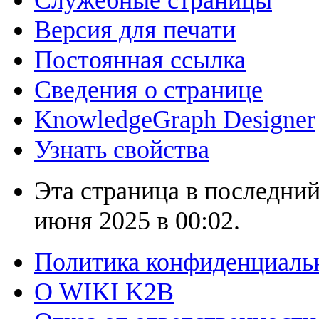
Служебные страницы
Версия для печати
Постоянная ссылка
Сведения о странице
KnowledgeGraph Designer
Узнать свойства
Эта страница в последний
июня 2025 в 00:02.
Политика конфиденциаль
О WIKI K2B