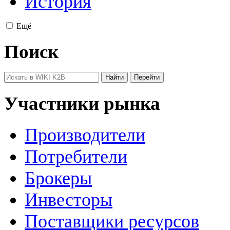
История
Ещё
Поиск
Участники рынка
Производители
Потребители
Брокеры
Инвесторы
Поставщики ресурсов