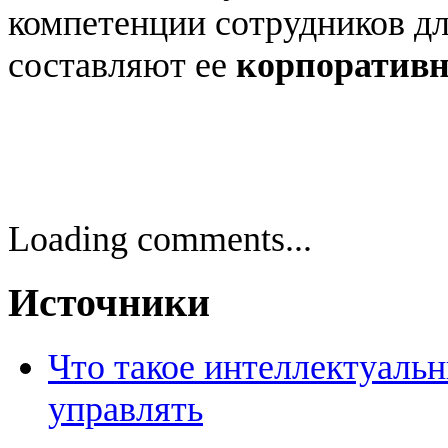
компетенции сотрудников дл
составляют ее
корпоратив
Loading comments...
Источники
Что такое интеллектуаль
управлять