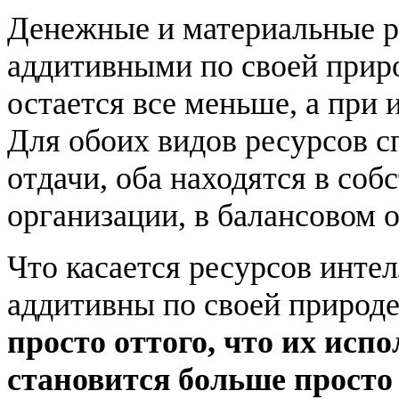
Денежные и материальные р
аддитивными по своей природ
остается все меньше, а при 
Для обоих видов ресурсов 
отдачи, оба находятся в соб
организации, в балансовом 
Что касается ресурсов интел
аддитивны по своей природ
просто оттого, что их испо
становится больше просто 