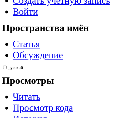
Создать учётную запись
Войти
Пространства имён
Статья
Обсуждение
русский
Просмотры
Читать
Просмотр кода