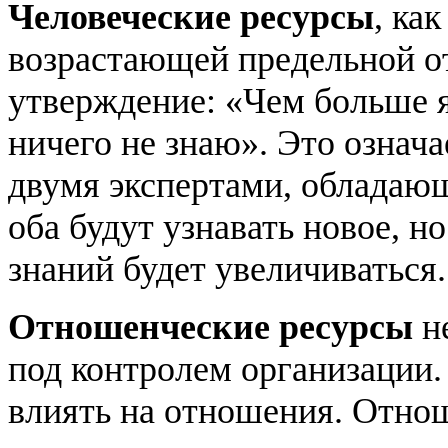
Человеческие ресурсы
, ка
возрастающей предельной о
утверждение: «Чем больше я
ничего не знаю». Это означа
двумя экспертами, обладаю
оба будут узнавать новое, 
знаний будет увеличиваться.
Отношенческие ресурсы
не
под контролем организации
влиять на отношения. Отнош