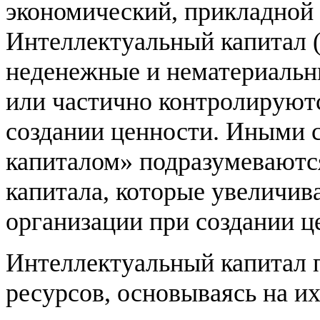
экономический, прикладной 
Интеллектуальный капитал 
неденежные и нематериальн
или частично контролируютс
создании ценности. Иными 
капиталом» подразумеваютс
капитала, которые увеличи
организации при создании ц
Интеллектуальный капитал п
ресурсов, основываясь на и