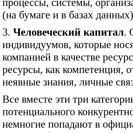
процессы, системы, органи
(на бумаге и в базах данных) 
3.
Человеческий капитал
.
индивидуумов, которые нос
компанией в качестве ресурс
ресурсы, как компетенция, о
неявные знания, личные связи
Все вместе эти три категор
потенциального конкурентн
немногие попадают в офици