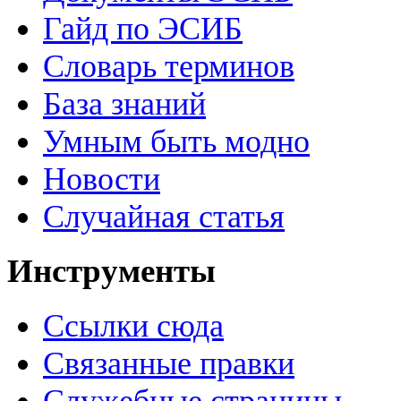
Гайд по ЭСИБ
Словарь терминов
База знаний
Умным быть модно
Новости
Случайная статья
Инструменты
Ссылки сюда
Связанные правки