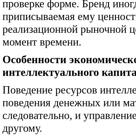
проверке форме. Бренд иногд
приписываемая ему ценность
реализационной рыночной ц
момент времени.
Особенности экономическо
интеллектуального капит
Поведение ресурсов интелле
поведения денежных или ма
следовательно, и управлени
другому.