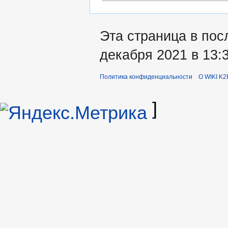
Эта страница в пос
декабря 2021 в 13:3
Политика конфиденциальности
О WIKI K2
]