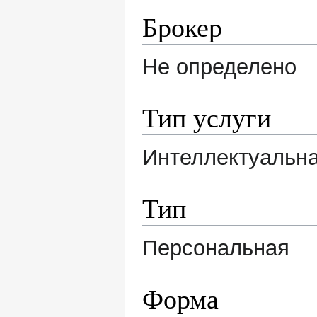
Брокер
Не определено
Тип услуги
Интеллектуальна
Тип
Персональная
Форма