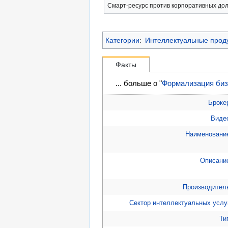
Смарт-ресурс против корпоративных дол
Категории
:
Интеллектуальные прод
Факты
... больше о "
Формализация биз
Броке
Виде
Наименовани
Описани
Производител
Сектор интеллектуальных услу
Ти