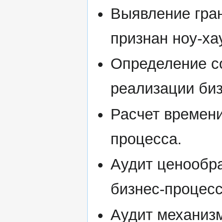
Выявление гран
признан ноу-ха
Определение с
реализации биз
Расчет времени
процесса.
Аудит ценообр
бизнес-процесс
Аудит механизм