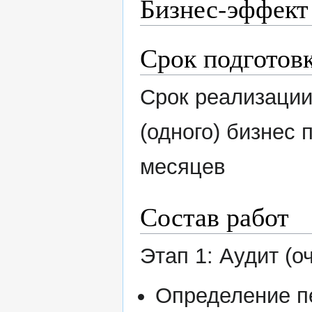
Бизнес-эффект
Срок подготов
Срок реализации
(одного) бизнес 
месяцев
Состав работ
Этап 1: Аудит (о
Определение п