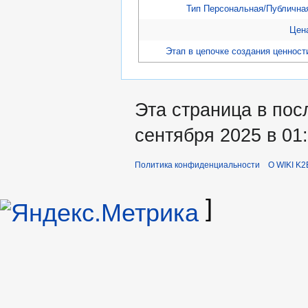
Тип Персональная/Публична
Цен
Этап в цепочке создания ценност
Эта страница в пос
сентября 2025 в 01:
Политика конфиденциальности
О WIKI K2
]