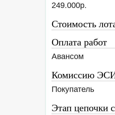
249.000р.
Стоимость лот
Оплата работ
Авансом
Комиссию ЭСИ
Покупатель
Этап цепочки 