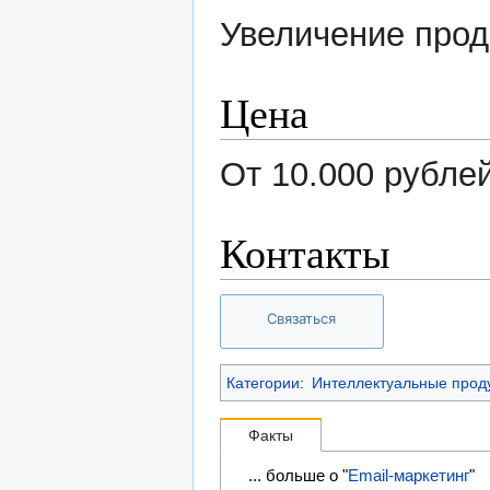
Увеличение прод
Цена
От 10.000 рубле
Контакты
Связаться
Категории
:
Интеллектуальные прод
Факты
... больше о "
Email-маркетинг
"