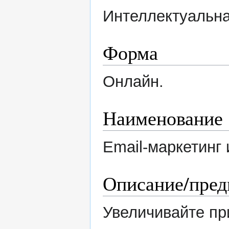
Интеллектуальна
Форма
Онлайн.
Наименование
Email-маркетинг 
Описание/пред
Увеличивайте пр