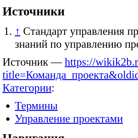
Источники
↑
Стандарт управления пр
знаний по управлению п
Источник —
https://wikik2b
title=Команда_проекта&oldi
Категории
:
Термины
Управление проектами