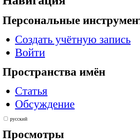
Навигация
Персональные инструме
Создать учётную запись
Войти
Пространства имён
Статья
Обсуждение
русский
Просмотры