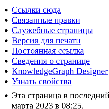
Ссылки сюда
Связанные правки
Служебные страницы
Версия для печати
Постоянная ссылка
Сведения о странице
KnowledgeGraph Designer
Узнать свойства
Эта страница в последний
марта 2023 в 08:25.