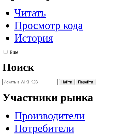
Читать
Просмотр кода
История
Ещё
Поиск
Участники рынка
Производители
Потребители