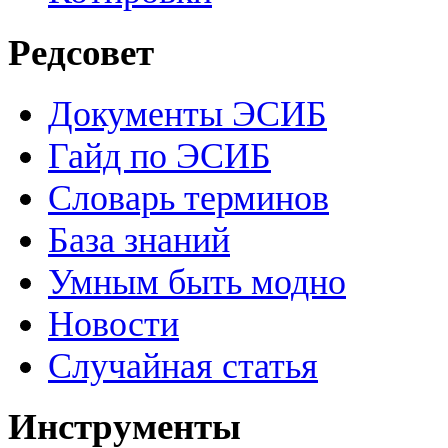
Редсовет
Документы ЭСИБ
Гайд по ЭСИБ
Словарь терминов
База знаний
Умным быть модно
Новости
Случайная статья
Инструменты