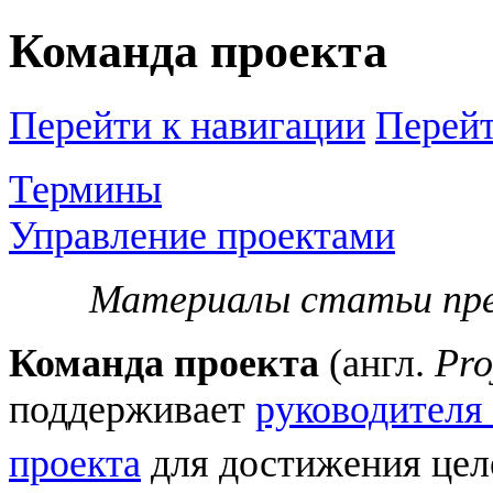
Команда проекта
Перейти к навигации
Перейт
Термины
Управление проектами
Материалы статьи пр
Команда проекта
(англ.
Pro
поддерживает
руководителя
проекта
для достижения цел