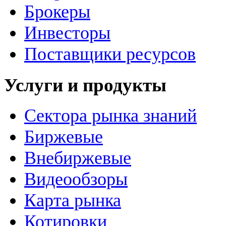
Брокеры
Инвесторы
Поставщики ресурсов
Услуги и продукты
Сектора рынка знаний
Биржевые
Внебиржевые
Видеообзоры
Карта рынка
Котировки