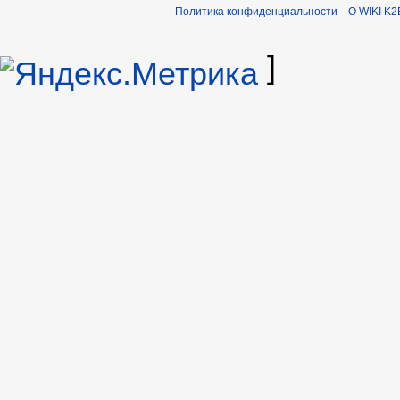
Политика конфиденциальности
О WIKI K2
]