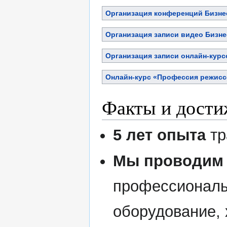
Организация конференций Бизне
Организация записи видео Бизне
Организация записи онлайн-курс
Онлайн-курс «Профессия режисс
Факты и дости
5 лет опыта
тр
Мы проводим 
профессиональ
оборудование, 