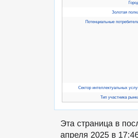
Горо
Золотая полк
Потенциальные потребител
Сектор интеллектуальных услу
Тип участника рынк
Эта страница в пос
апреля 2025 в 17:46