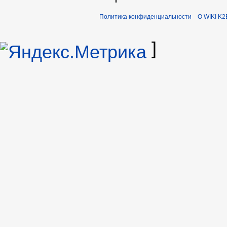
Политика конфиденциальности
О WIKI K2
]