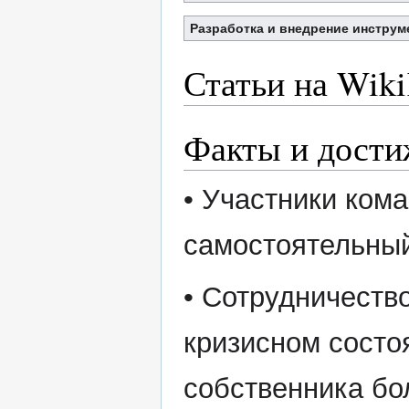
Разработка и внедрение инструм
Статьи на Wik
Факты и дости
• Участники кома
самостоятельный
• Сотрудничеств
кризисном состо
собственника бо