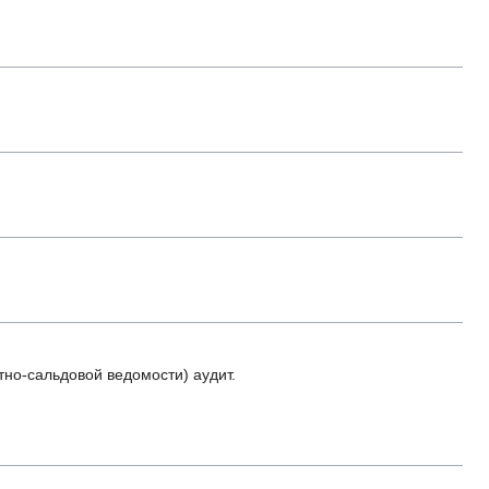
но-сальдовой ведомости) аудит.