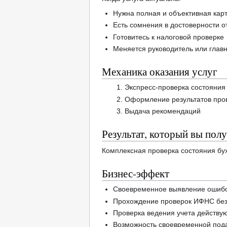
Нужна полная и объективная кар
Есть сомнения в достоверности 
Готовитесь к налоговой проверке
Меняется руководитель или глав
Механика оказания услуг
Экспресс-проверка состояния
Оформление результатов про
Выдача рекомендаций
Результат, который вы полу
Комплексная проверка состояния бух
Бизнес-эффект
Своевременное выявление ошибо
Прохождение проверок ИФНС без
Проверка ведения учета действу
Возможность своевременной пода