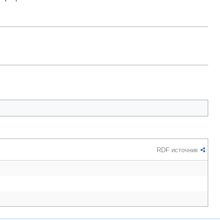
RDF источник