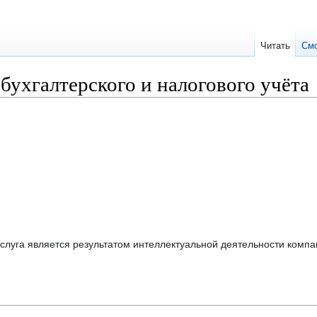
Читать
См
бухгалтерского и налогового учёта
слуга является результатом интеллектуальной деятельности комп