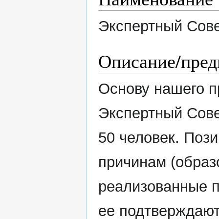
Экспертный Сов
Описание/пред
Основу нашего 
Экспертный Совет
50 человек. Поз
причинам (образ
реализованные п
ее подтверждают