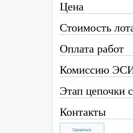
Цена
Стоимость лот
Оплата работ
Комиссию ЭСИ
Этап цепочки 
Контакты
Связаться