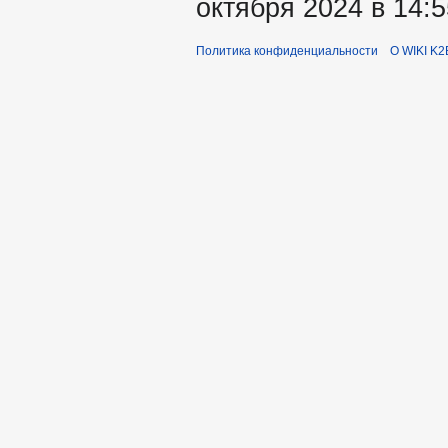
октября 2024 в 14:5
Политика конфиденциальности
О WIKI K2