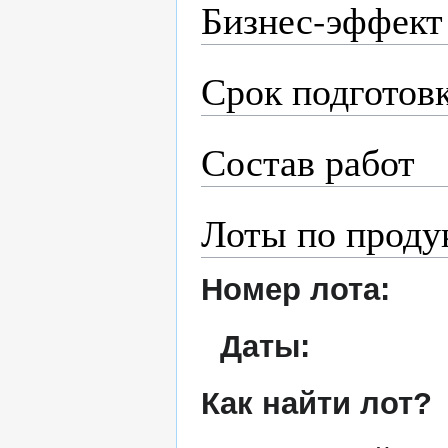
Бизнес-эффект
Срок подготов
Состав работ
Лоты по проду
Номер лота:
Даты:
Как найти лот?