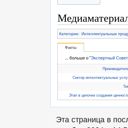
Медиаматериа
Категории
:
Интеллектуальные прод
Факты
... больше о "
Экспертный Совет
Производител
Сектор интеллектуальных услу
Ти
Этап в цепочке создания ценност
Эта страница в пос