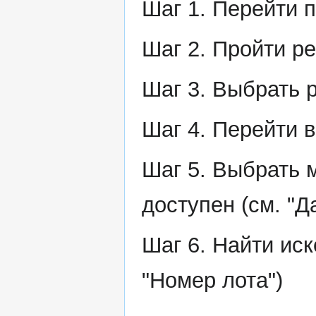
Шаг 1. Перейти 
Шаг 2. Пройти р
Шаг 3. Выбрать 
Шаг 4. Перейти в
Шаг 5. Выбрать 
доступен (см. "Д
Шаг 6. Найти иск
"Номер лота")