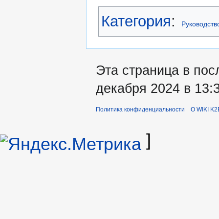
Категория
:
Руководств
Эта страница в пос
декабря 2024 в 13:3
Политика конфиденциальности
О WIKI K2
]