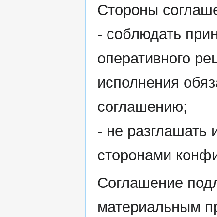
Стороны соглаше
- соблюдать при
оперативного ре
исполнения обяз
соглашению;
- не разглашать
сторонами конф
Соглашение подл
материальным пр