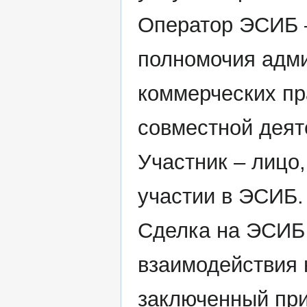
Оператор ЭСИБ –
полномочия адми
коммерческих пр
совместной деяте
Участник – лицо
участии в ЭСИБ.
Сделка на ЭСИБ 
взаимодействия 
заключенный при