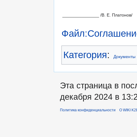
_______________ /В. Е. Платонов/
Файл:Cоглашение
Категория
:
Документы
Эта страница в пос
декабря 2024 в 13:2
Политика конфиденциальности
О WIKI K2