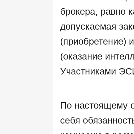
брокера, равно к
допускаемая зак
(приобретение) 
(оказание интел
Участниками ЭС
По настоящему с
себя обязанност