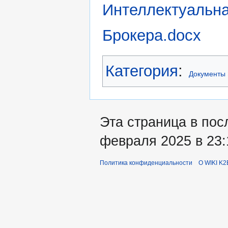
Интеллектуальна
Брокера.docx
Категория
:
Документы
Эта страница в пос
февраля 2025 в 23:
Политика конфиденциальности
О WIKI K2