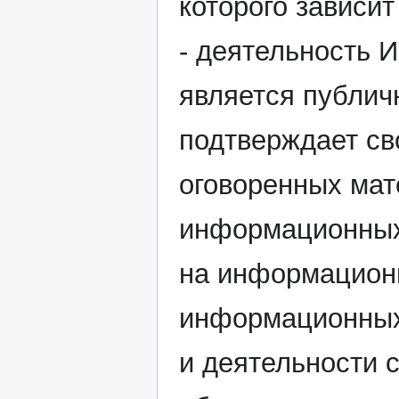
которого зависи
- деятельность 
является публич
подтверждает св
оговоренных мат
информационных
на информацион
информационных
и деятельности с