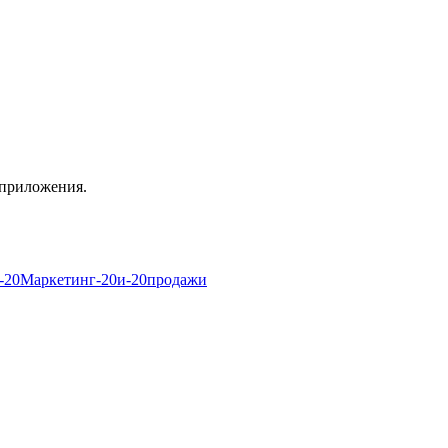
 приложения.
тап-20Маркетинг-20и-20продажи