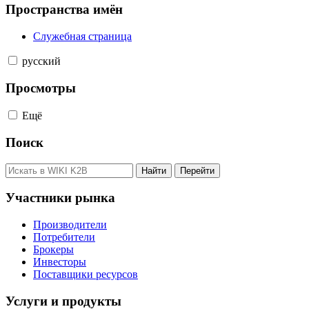
Пространства имён
Служебная страница
русский
Просмотры
Ещё
Поиск
Участники рынка
Производители
Потребители
Брокеры
Инвесторы
Поставщики ресурсов
Услуги и продукты