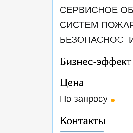
СЕРВИСНОЕ О
СИСТЕМ ПОЖА
БЕЗОПАСНОСТ
Бизнес-эффект
Цена
По запросу
Контакты