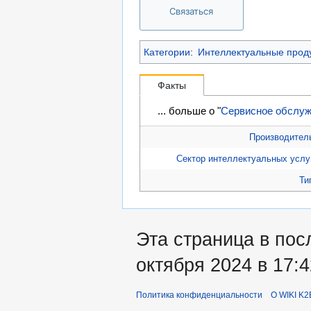
Связаться
Категории
:
Интеллектуальные прод
Факты
... больше о "
Сервисное обслу
Производител
Сектор интеллектуальных услу
Ти
Эта страница в пос
октября 2024 в 17:4
Политика конфиденциальности
О WIKI K2