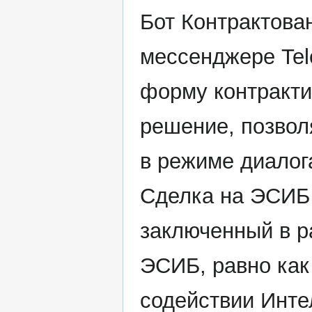
Бот Контрактова
мессенджере Tel
форму контракти
решение, позво
в режиме диалог
Сделка на ЭСИБ 
заключенный в р
ЭСИБ, равно как
содействии Инте