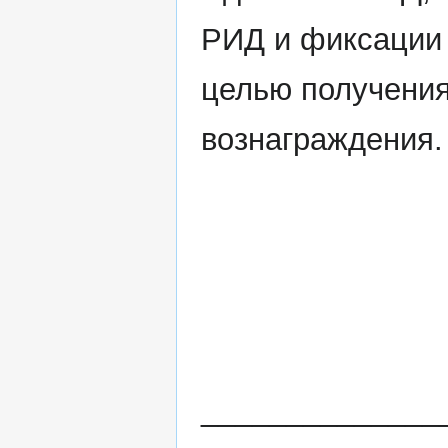
РИД и фиксации 
целью получения
вознаграждения.
______________