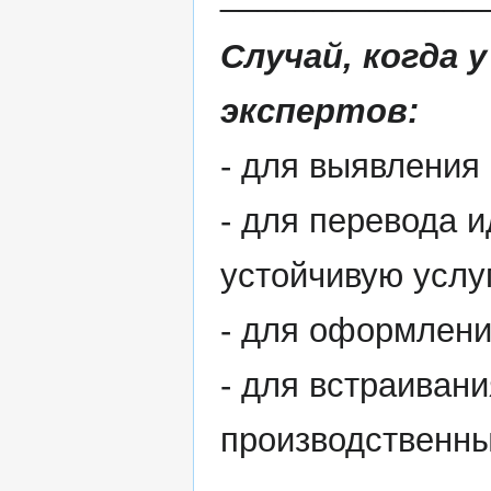
Случай, когда 
экспертов:
- для выявления
- для перевода 
устойчивую услу
- для оформлени
- для встраиван
производственны