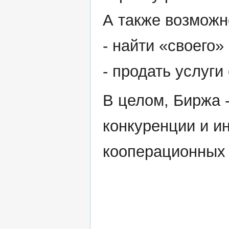
А также возможн
- найти «своего»
- продать услуги
В целом, Биржа 
конкуренции и и
кооперационных 