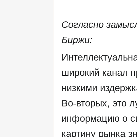
Согласно замыс
Биржи:
Интеллектуальна
широкий канал п
низкими издержк
Во-вторых, это 
информацию о св
картину рынка з