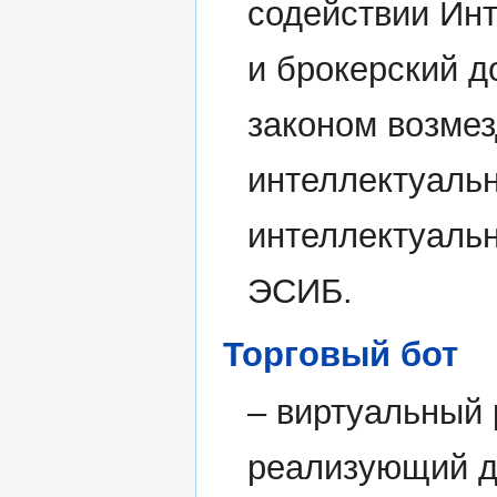
содействии Инт
и брокерский д
законом возмез
интеллектуальн
интеллектуаль
ЭСИБ.
Торговый бот
– виртуальный 
реализующий д