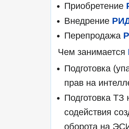
Приобретение
Внедрение
РИ
Перепродажа
Чем занимается
Подготовка (уп
прав на интелл
Подготовка ТЗ
содействия соз
оборота на ЭС