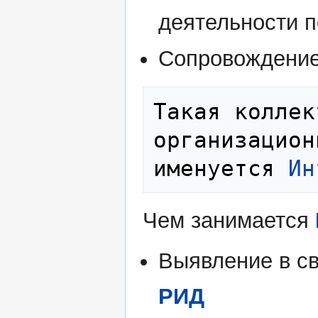
деятельности 
Сопровождени
Такая коллек
организацион
именуется 
Ин
Чем занимается
Выявление в св
РИД