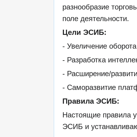
разнообразие торгов
поле деятельности.
Цели ЭСИБ:
- Увеличение оборота
- Разработка интелле
- Расширение/развит
- Саморазвитие пла
Правила ЭСИБ:
Настоящие правила у
ЭСИБ и устанавливаю