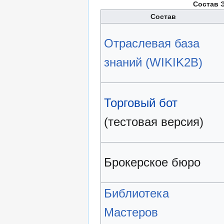
Cостав 
Состав
Отраслевая база
знаний (WIKIK2B)
Торговый бот
(тестовая версия)
Брокерское бюро
Библиотека
Мастеров