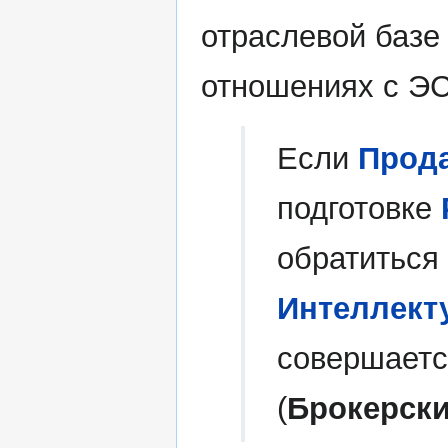
отраслевой базе
отношениях с Э
Если
Прод
подготовке
обратиться 
Интеллект
совершаетс
(
Брокерски