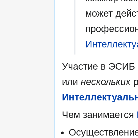
может дейс
профессион
Интеллекту
Участие в ЭСИБ
или
нескольких
р
Интеллектуаль
Чем занимается
Осуществление