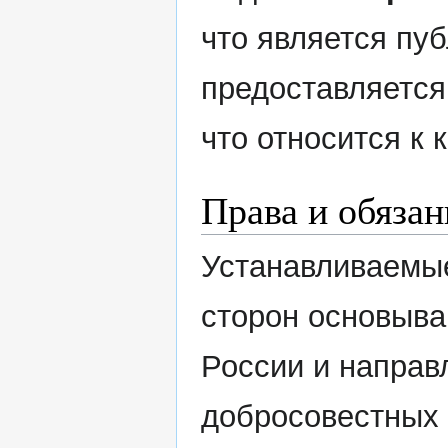
что является пу
предоставляется
что относится к
Права и обязан
Устанавливаемы
сторон основыва
России и направ
добросовестных 