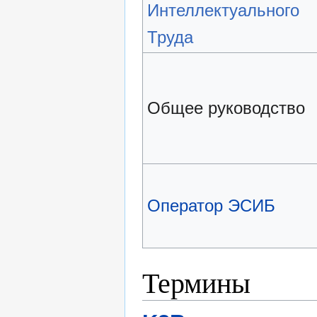
Интеллектуального
Труда
Общее руководство
Оператор ЭСИБ
Термины