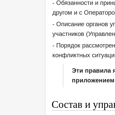
- Обязанности и прин
другом и с Оператор
- Описание органов 
участников (Управле
- Порядок рассмотре
конфликтных ситуаци
Эти правила 
приложением 
Состав и упр