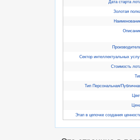
Дата старта лот
Золотая полк
Наименовани
Описани
Производител
Сектор интеллектуальных услу
Стоимость лот
Ти
Тип Персональная/Публична
Цве
Цен
Этап в цепочке создания ценност