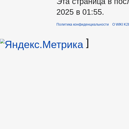
Эта страница в пос
2025 в 01:55.
Политика конфиденциальности
О WIKI K2
]