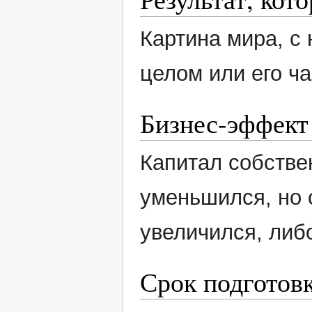
Картина мира, с
целом или его ча
Бизнес-эффект
Капитал собстве
уменьшился, но 
увеличился, либ
Срок подготов