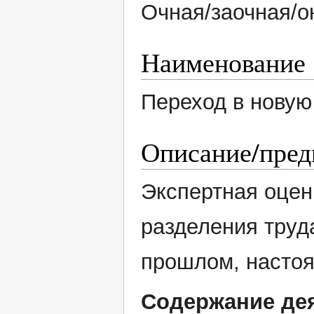
Очная/заочная/о
Наименование
Переход в новую
Описание/пред
Экспертная оцен
разделения труд
прошлом, насто
Содержание дея