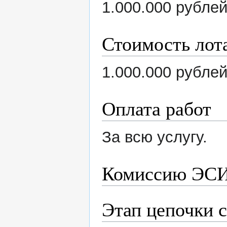
1.000.000 рубле
Стоимость лот
1.000.000 рубле
Оплата работ
За всю услугу.
Комиссию ЭСИ
Этап цепочки 