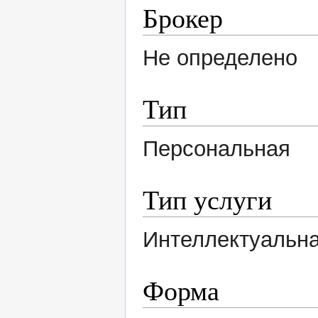
Брокер
Не определено
Тип
Персональная
Тип услуги
Интеллектуальна
Форма