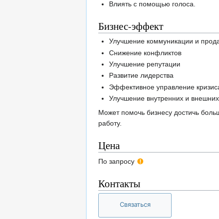
Влиять с помощью голоса.
Бизнес-эффект
Улучшение коммуникации и прод
Снижение конфликтов
Улучшение репутации
Развитие лидерства
Эффективное управление кризи
Улучшение внутренних и внешни
Может помочь бизнесу достичь боль
работу.
Цена
По запросу
Контакты
Связаться