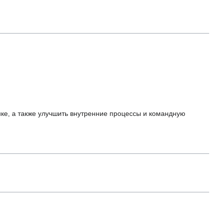
ке, а также улучшить внутренние процессы и командную