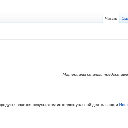
Читать
См
Материалы статьи предостав
родукт является результатом интеллектуальной деятельности
Инст