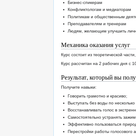
Бизнес-спикерам
Конфликтологам и медиаторам
Политикам и общественным дея
Преподавателям и тренерам
Людям, желающим улучшить лич
Механика оказания услуг
Курс состоит из теоретической части
Курс рассчитан на 2 рабочих дня с 
Результат, который вы полу
Получите навыки:
Говорить грамотно и красиво;
Выступать без воды по несколько
Восстанавливать голос в экстрен
Самостоятельно устранять зажим
Эффективно пользоваться приро
Перестройки работы голосового ап