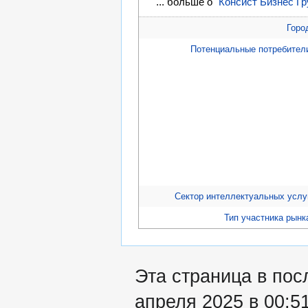
... больше о "
Консист Бизнес Гр
Горо
Потенциальные потребител
Сектор интеллектуальных услу
Тип участника рынк
Эта страница в пос
апреля 2025 в 00:51