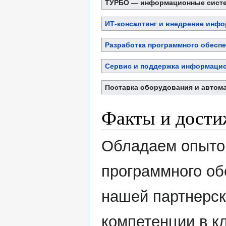
ТУРБО — информационные систе
ИТ-консалтинг и внедрение инф
Разработка программного обесп
Сервис и поддержка информаци
Поставка оборудования и автом
Факты и дости
Обладаем опытом
программного об
нашей партнерск
компетенции в к