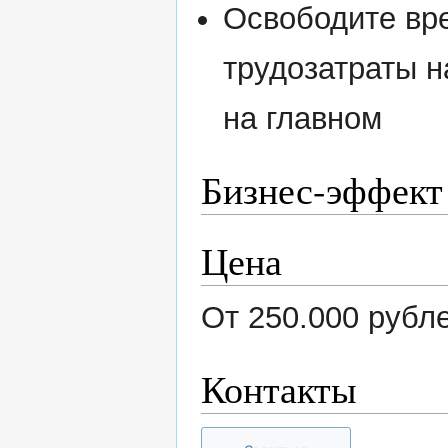
Освободите вре
трудозатраты н
на главном
Бизнес-эффект
Цена
От 250.000 рубл
Контакты