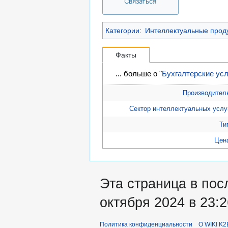
Связаться
Категории
:
Интеллектуальные прод
Факты
... больше о "
Бухгалтерские усл
Производител
Сектор интеллектуальных услу
Ти
Цен
Эта страница в пос
октября 2024 в 23:2
Политика конфиденциальности
О WIKI K2