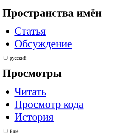
Пространства имён
Статья
Обсуждение
русский
Просмотры
Читать
Просмотр кода
История
Ещё