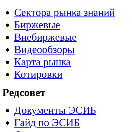
Сектора рынка знаний
Биржевые
Внебиржевые
Видеообзоры
Карта рынка
Котировки
Редсовет
Документы ЭСИБ
Гайд по ЭСИБ