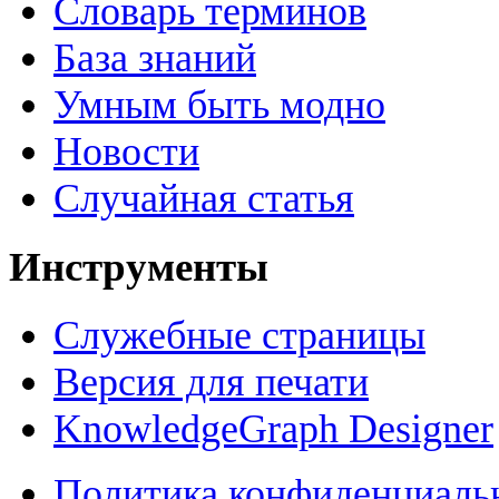
Словарь терминов
База знаний
Умным быть модно
Новости
Случайная статья
Инструменты
Служебные страницы
Версия для печати
KnowledgeGraph Designer
Политика конфиденциаль