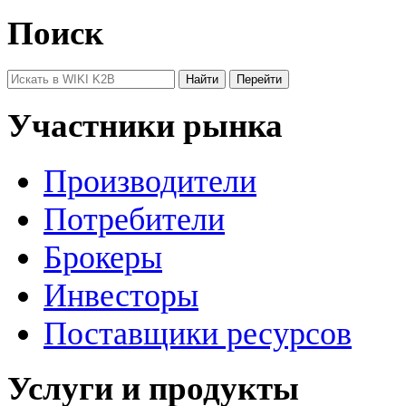
Поиск
Участники рынка
Производители
Потребители
Брокеры
Инвесторы
Поставщики ресурсов
Услуги и продукты