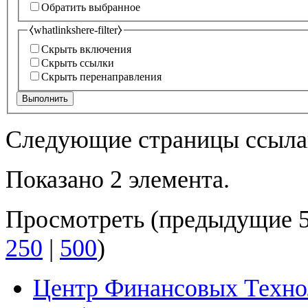
Обратить выбранное
⧼whatlinkshere-filter⧽
Скрыть включения
Скрыть ссылки
Скрыть перенаправления
Выполнить
Следующие страницы ссыла
Показано 2 элемента.
Просмотреть (
предыдущие 
250
|
500
)
Центр Финансовых Техно