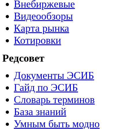
Внебиржевые
Видеообзоры
Карта рынка
Котировки
Редсовет
Документы ЭСИБ
Гайд по ЭСИБ
Словарь терминов
База знаний
Умным быть модно