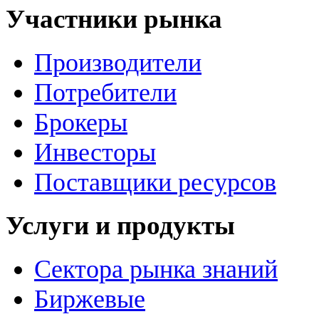
Участники рынка
Производители
Потребители
Брокеры
Инвесторы
Поставщики ресурсов
Услуги и продукты
Сектора рынка знаний
Биржевые