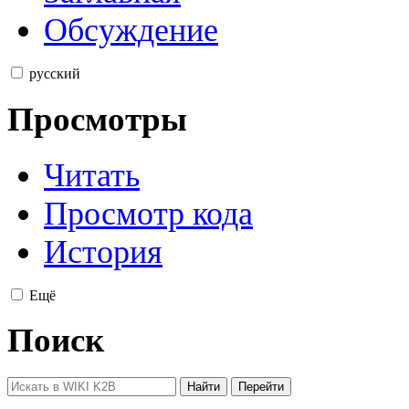
Обсуждение
русский
Просмотры
Читать
Просмотр кода
История
Ещё
Поиск