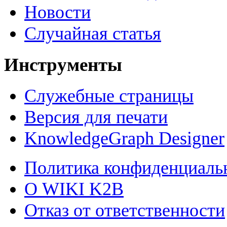
Новости
Случайная статья
Инструменты
Служебные страницы
Версия для печати
KnowledgeGraph Designer
Политика конфиденциаль
О WIKI K2B
Отказ от ответственности