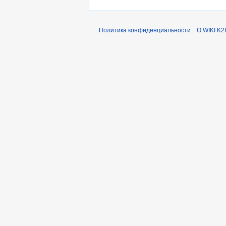
Политика конфиденциальности
О WIKI K2