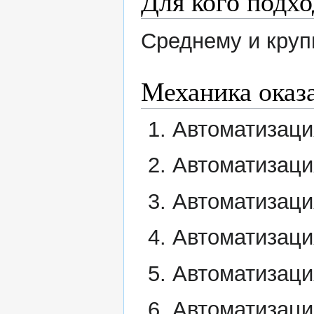
Для кого подх
Среднему и круп
Механика оказ
Автоматизаци
Автоматизаци
Автоматизаци
Автоматизаци
Автоматизаци
Автоматизаци