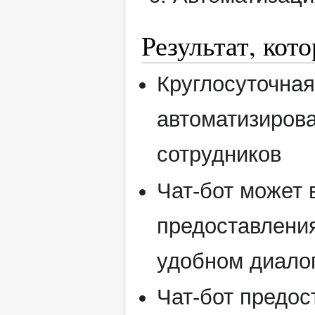
Результат, кот
Круглосуточная
автоматизирова
сотрудников
Чат-бот может 
предоставлени
удобном диало
Чат-бот предос