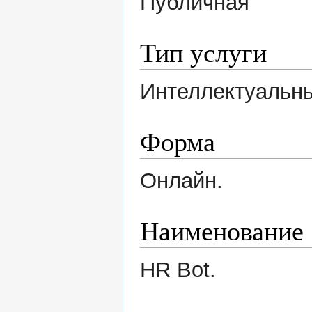
Публичная
Тип услуги
Интеллектуальны
Форма
Онлайн.
Наименование
HR Bot.