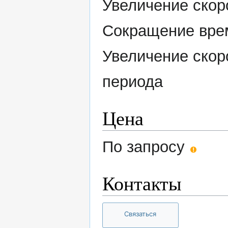
Увеличение скор
Сокращение врем
Увеличение скор
периода
Цена
По запросу
Контакты
Связаться