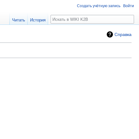
Создать учётную запись
Войти
Поиск
Читать
История
Справка