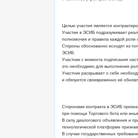
Целью участия является контрактиро
Участие в ЭСИБ подразумевает реал
полномочия и правила каждой роли 
Стороны обоснованно исходят из тог
ЭСИБ.
Участник с момента подписания наст
это необходимо для выполнения рол
Участник раскрывает о себе необхо
и обязуется своевременно её обновл
Сторонами контракта в ЭСИБ призна
при помощи Торгового бота или ины
В силу диалогового объявления и пр
технологической платформе признае
В случае государственных требован