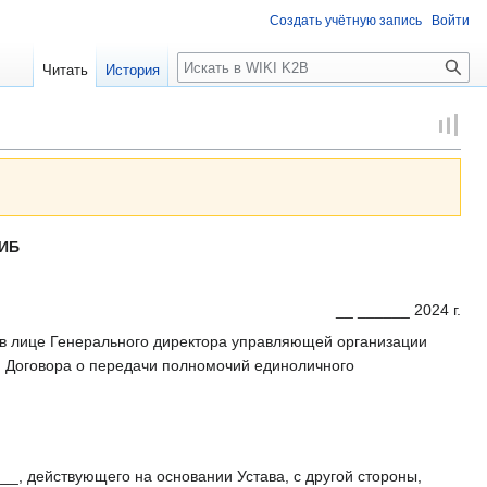
Создать учётную запись
Войти
Поиск
Читать
История
СИБ
__ ______ 2024 г.
в лице Генерального директора управляющей организации
 Договора о передачи полномочий единоличного
_, действующего на основании Устава, с другой стороны,