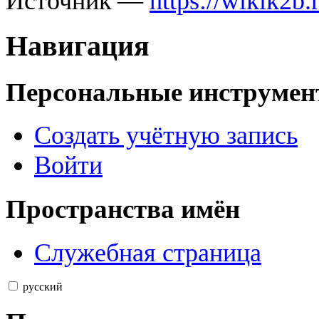
Источник —
https://wikik2b
Навигация
Персональные инструме
Создать учётную запись
Войти
Пространства имён
Служебная страница
русский