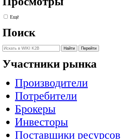
Просмотры
Ещё
Поиск
Участники рынка
Производители
Потребители
Брокеры
Инвесторы
Поставщики ресурсов