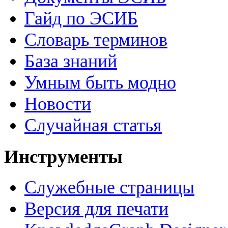
Гайд по ЭСИБ
Словарь терминов
База знаний
Умным быть модно
Новости
Случайная статья
Инструменты
Служебные страницы
Версия для печати