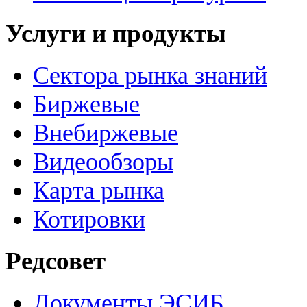
Услуги и продукты
Сектора рынка знаний
Биржевые
Внебиржевые
Видеообзоры
Карта рынка
Котировки
Редсовет
Документы ЭСИБ