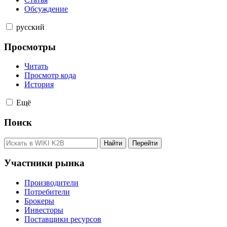
Обсуждение
русский
Просмотры
Читать
Просмотр кода
История
Ещё
Поиск
Участники рынка
Производители
Потребители
Брокеры
Инвесторы
Поставщики ресурсов