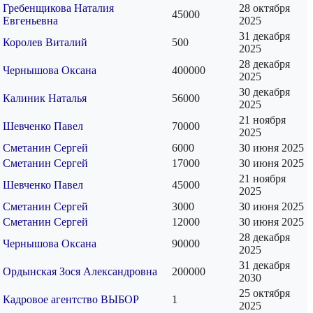
Гребенщикова Наталия
28 октября
45000
Евгеньевна
2025
31 декабря
Королев Виталий
500
2025
28 декабря
Чернышова Оксана
400000
2025
30 декабря
Калиник Наталья
56000
2025
21 ноября
Шевченко Павел
70000
2025
Сметанин Сергей
6000
30 июня 2025
Сметанин Сергей
17000
30 июня 2025
21 ноября
Шевченко Павел
45000
2025
Сметанин Сергей
3000
30 июня 2025
Сметанин Сергей
12000
30 июня 2025
28 декабря
Чернышова Оксана
90000
2025
31 декабря
Ордынская Зося Александровна
200000
2030
25 октября
Кадровое агентство ВЫБОР
1
2025