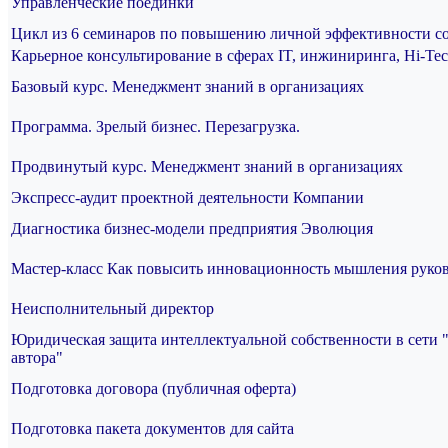
Управленческие поединки
Цикл из 6 семинаров по повышению личной эффективности с
Карьерное консультирование в сферах IT, инжиниринга, Hi-Te
Базовый курс. Менеджмент знаний в организациях
Программа. Зрелый бизнес. Перезагрузка.
Продвинутый курс. Менеджмент знаний в организациях
Экспресс-аудит проектной деятельности Компании
Диагностика бизнес-модели предприятия Эволюция
Мастер-класс Как повысить инновационность мышления руко
Неисполнительный директор
Юридическая защита интеллектуальной собственности в сети 
автора"
Подготовка договора (публичная оферта)
Подготовка пакета документов для сайта