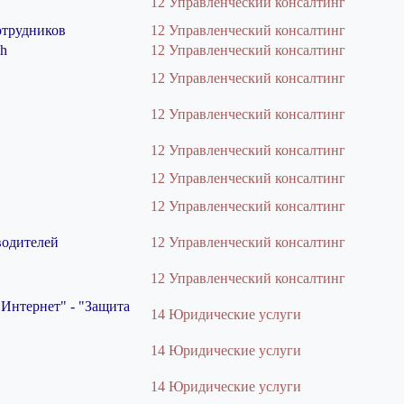
12 Управленческий консалтинг
отрудников
12 Управленческий консалтинг
ch
12 Управленческий консалтинг
12 Управленческий консалтинг
12 Управленческий консалтинг
12 Управленческий консалтинг
12 Управленческий консалтинг
12 Управленческий консалтинг
водителей
12 Управленческий консалтинг
12 Управленческий консалтинг
"Интернет" - "Защита
14 Юридические услуги
14 Юридические услуги
14 Юридические услуги