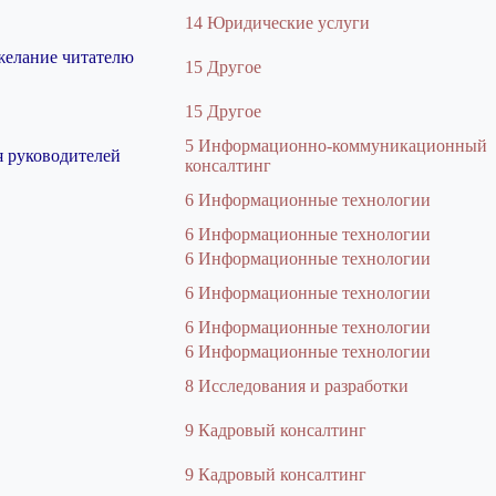
14 Юридические услуги
желание читателю
15 Другое
15 Другое
5 Информационно-коммуникационный
я руководителей
консалтинг
6 Информационные технологии
6 Информационные технологии
6 Информационные технологии
6 Информационные технологии
6 Информационные технологии
6 Информационные технологии
8 Исследования и разработки
9 Кадровый консалтинг
9 Кадровый консалтинг