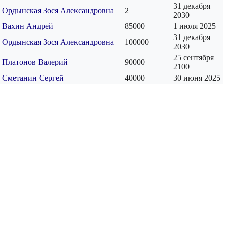
31 декабря
Ордынская Зося Александровна
2
2030
Вахин Андрей
85000
1 июля 2025
31 декабря
Ордынская Зося Александровна
100000
2030
25 сентября
Платонов Валерий
90000
2100
Сметанин Сергей
40000
30 июня 2025