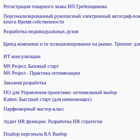
Регистрация товарного знака ИП Гребенщикова
Персонализированный рукописный электронный автограф-по
книги Время собственности
Разработка индивидуальных духов
Бренд компании и ее позиционирование на рынке. Тренинг дл
ИТ консультации
MS Project. Базовый старт
MS Project - Практика оптимизации
Заказная разработка
ПО для Управления проектами: оптимальный выбор
Kaiten: Быстрый старт (для начинающих)
Парфюмерный мастер-класс
Аудит HR функции. Разработка HR стратегии
Подбор персонала КА Выбор