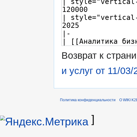
Возврат к стран
и услуг от 11/03/
Политика конфиденциальности
О WIKI K2
]