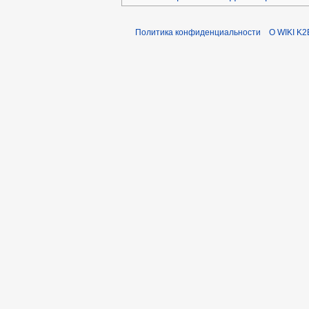
Политика конфиденциальности
О WIKI K2