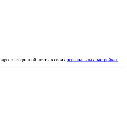
 адрес электронной почты в своих
персональных настройках
.