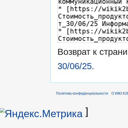
Возврат к стран
30/06/25
.
Политика конфиденциальности
О WIKI K2
]