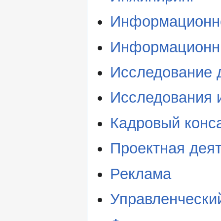
Информационно
Информационны
Исследование 
Исследования 
Кадровый конс
Проектная дея
Реклама
Управленческий