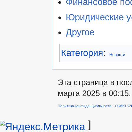
Финансовое по
Юридические у
Другое
Категория
:
Новости
Эта страница в пос
марта 2025 в 00:15.
Политика конфиденциальности
О WIKI K2
]