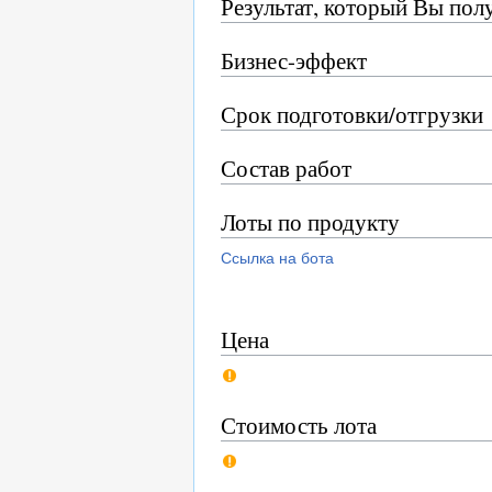
Результат, который Вы пол
Бизнес-эффект
Срок подготовки/отгрузки
Состав работ
Лоты по продукту
Ссылка на бота
Цена
Стоимость лота