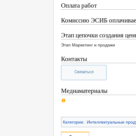
Оплата работ
Комиссию ЭСИБ оплачивае
Этап цепочки создания цен
Этап Маркетинг и продажи
Контакты
Связаться
Медиаматериалы
Категории
:
Интеллектуальные прод