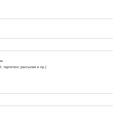
ии
 таргетинг, рассылки и пр.)