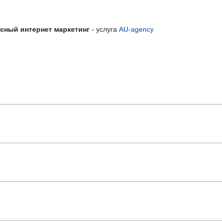
сный интернет маркетинг
- услуга
AU-agency