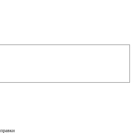
 правки