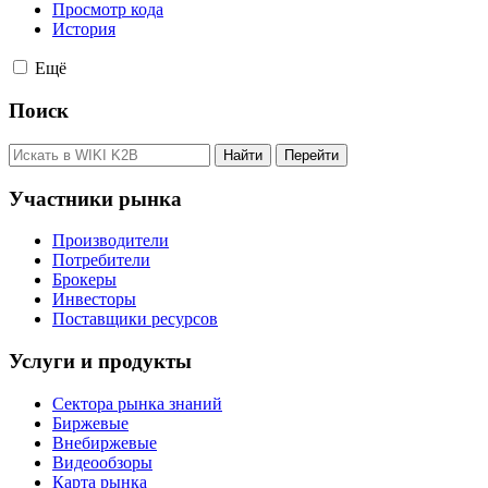
Просмотр кода
История
Ещё
Поиск
Участники рынка
Производители
Потребители
Брокеры
Инвесторы
Поставщики ресурсов
Услуги и продукты
Сектора рынка знаний
Биржевые
Внебиржевые
Видеообзоры
Карта рынка