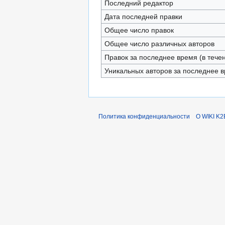
Последний редактор
Дата последней правки
Общее число правок
Общее число различных авторов
Правок за последнее время (в тече
Уникальных авторов за последнее 
Политика конфиденциальности
О WIKI K2