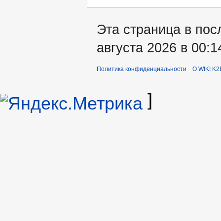
Эта страница в пос
августа 2026 в 00:1
Политика конфиденциальности
О WIKI K2
]