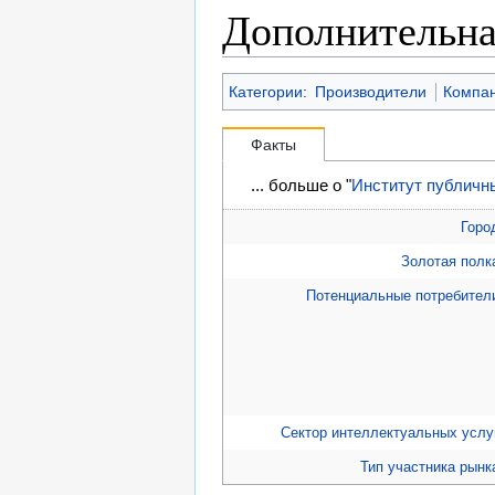
Дополнительн
Категории
:
Производители
Компа
Факты
... больше о "
Институт публичн
Горо
Золотая полк
Потенциальные потребител
Сектор интеллектуальных услу
Тип участника рынк