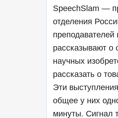
SpeechSlam — пр
отделения Росси
преподавателей 
рассказывают о 
научных изобрет
рассказать о тов
Эти выступления
общее у них одн
минуты. Сигнал 