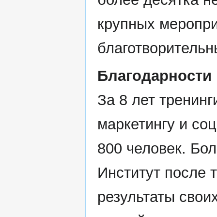
крупных меропри
благотворительн
Благодарности
За 8 лет тренин
маркетингу и со
800 человек. Бол
Институт после т
результаты своих